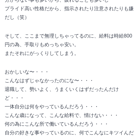
プライド高い性格だから、指示されたり注意されたりも嫌
だし（笑）
そして、ここまで無理しちゃってるのに、給料は時給800
円の為、手取りもめっちゃ安い。
またそれにがっくりしてしまう。
おかしいな〜・・・
こんなはずじゃなかったのにな〜・・・
退職して、勢いよく、うまくいくはずだったんだけ
ど・・・
一体自分は何をやっているんだろう・・・
こんな歳になって、こんな給料で、情けない・・・
何の為にこんな所で働いているんだろう・・・
自分の好きな事やっているのに、何でこんなにキツイんだ