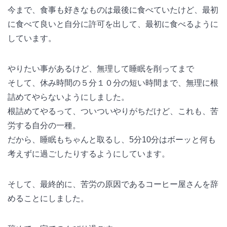
今まで、食事も好きなものは最後に食べていたけど、最初
に食べて良いと自分に許可を出して、最初に食べるように
しています。
やりたい事があるけど、無理して睡眠を削ってまで
そして、休み時間の５分１０分の短い時間まで、無理に根
詰めてやらないようにしました。
根詰めてやるって、ついついやりがちだけど、これも、苦
労する自分の一種。
だから、睡眠もちゃんと取るし、5分10分はボーッと何も
考えずに過ごしたりするようにしています。
そして、最終的に、苦労の原因であるコーヒー屋さんを辞
めることにしました。