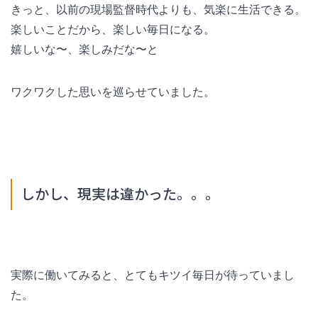
きっと、以前の現場監督時代よりも、気楽に生活できる。
楽しいことだから、楽しい毎日になる。
嬉しいな〜、楽しみだな〜と
ワクワクした思いを巡らせていました。
しかし、現実は違かった。。。
実際に働いてみると、とてもキツイ毎日が待っていまし
た。