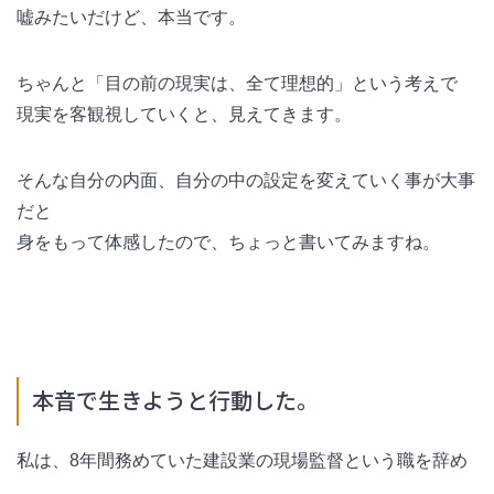
嘘みたいだけど、本当です。
ちゃんと「目の前の現実は、全て理想的」という考えで
現実を客観視していくと、見えてきます。
そんな自分の内面、自分の中の設定を変えていく事が大事
だと
身をもって体感したので、ちょっと書いてみますね。
本音で生きようと行動した。
私は、8年間務めていた建設業の現場監督という職を辞め