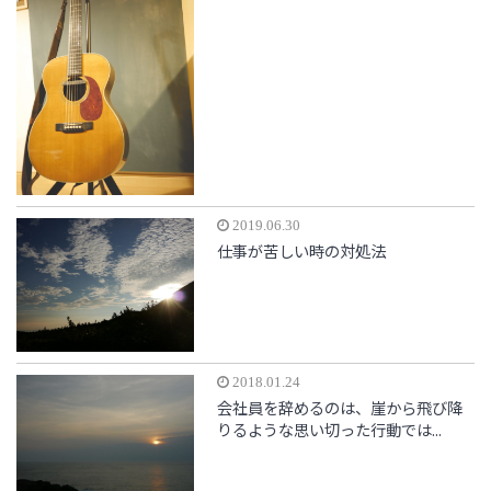
2019.06.30
仕事が苦しい時の対処法
2018.01.24
会社員を辞めるのは、崖から飛び降
りるような思い切った行動では...