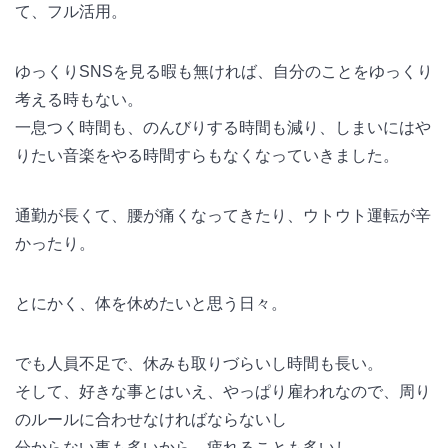
て、フル活用。
ゆっくりSNSを見る暇も無ければ、自分のことをゆっくり
考える時もない。
一息つく時間も、のんびりする時間も減り、しまいにはや
りたい音楽をやる時間すらもなくなっていきました。
通勤が長くて、腰が痛くなってきたり、ウトウト運転が辛
かったり。
とにかく、体を休めたいと思う日々。
でも人員不足で、休みも取りづらいし時間も長い。
そして、好きな事とはいえ、やっぱり雇われなので、周り
のルールに合わせなければならないし
分からない事も多いから、疲れることも多いし