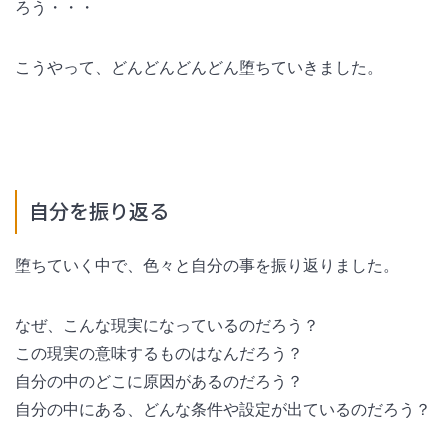
ろう・・・
こうやって、どんどんどんどん堕ちていきました。
自分を振り返る
堕ちていく中で、色々と自分の事を振り返りました。
なぜ、こんな現実になっているのだろう？
この現実の意味するものはなんだろう？
自分の中のどこに原因があるのだろう？
自分の中にある、どんな条件や設定が出ているのだろう？