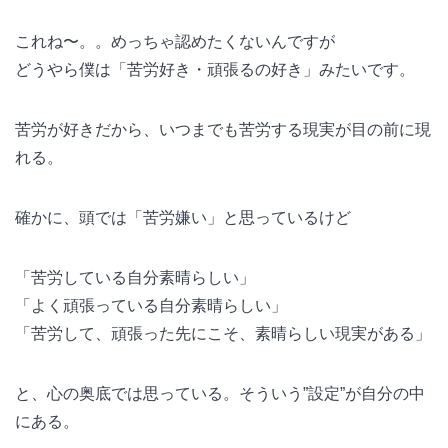
これね〜。。めっちゃ認めたくないんですが
どうやら僕は「苦労好き・頑張るの好き」みたいです。
苦労が好きだから、いつまでも苦労する現実が目の前に現
れる。
確かに、頭では「苦労嫌い」と思っているけど
「苦労している自分素晴らしい」
「よく頑張っている自分素晴らしい」
「苦労して、頑張った先にこそ、素晴らしい現実がある」
と、心の奥底では思っている。そういう”設定”が自分の中
にある。