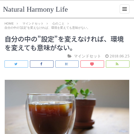
Natural Harmony Life
HOME
マインドセット
心のこと
自分の中の”設定”を変えなければ、環境を変えても意味がない。
自分の中の”設定”を変えなければ、環境
を変えても意味がない。
マインドセット
2018.06.25