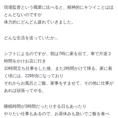
現場監督という職業に比べると、精神的にキツイことはほ
とんどないのですが
体力的にどんどん疲れていきました。
どんな生活を送っていたか...
シフトによるのですが、朝は7時に家を出て、車で片道２
時間をかけお店に行き
10時間立ち仕事をした後、また2時間かけて帰る。家に着
く頃には、22時頃になっており
それからお風呂とご飯、家事をすませて、その他に仕事が
あれば頑張ってやる。
睡眠時間が3時間だったりする日もあったり
やりたい仕事もあるので、お昼休みも急いでご飯を食べ