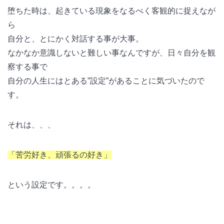
堕ちた時は、起きている現象をなるべく客観的に捉えなが
ら
自分と、とにかく対話する事が大事。
なかなか意識しないと難しい事なんですが、日々自分を観
察する事で
自分の人生にはとある”設定”があることに気づいたので
す。
それは、、、
「苦労好き、頑張るの好き」
という設定です。。。。