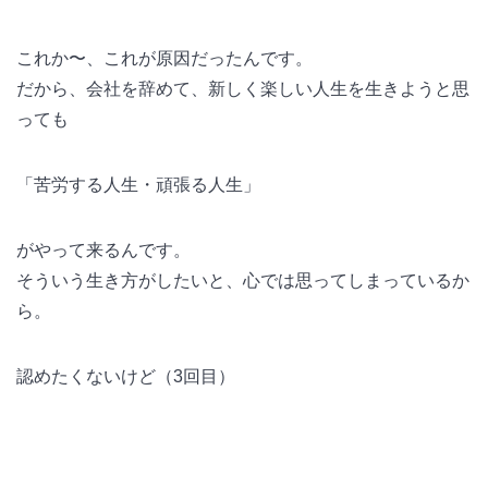
これか〜、これが原因だったんです。
だから、会社を辞めて、新しく楽しい人生を生きようと思
っても
「苦労する人生・頑張る人生」
がやって来るんです。
そういう生き方がしたいと、心では思ってしまっているか
ら。
認めたくないけど（3回目）