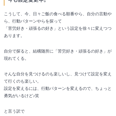
こうして、今、日々ご飯の食べる順番やら、自分の言動や
ら、行動パターンやらを探って
「苦労好き・頑張るの好き」という設定を徐々に変えつつ
あります。
自分で探ると、結構随所に「苦労好き・頑張るの好き」が
現れてくる。
そんな自分を見つけるのも楽しいし、見つけて設定を変え
て行くのも楽しい。
設定を変えるには、行動パターンを変えるので、ちょっと
勇気がいるけど♪笑
と言う訳で