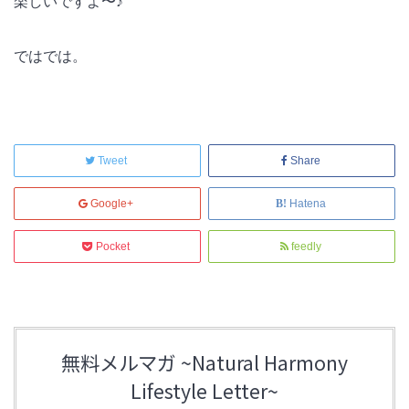
楽しいですよ〜♪
ではでは。
Tweet
Share
Google+
Hatena
Pocket
feedly
無料メルマガ ~Natural Harmony
Lifestyle Letter~