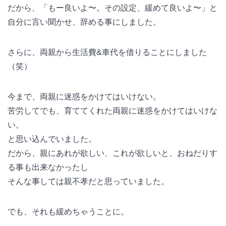
だから、「もー良いよ〜。その設定、緩めて良いよ〜」と
自分に言い聞かせ、辞める事にしました。
さらに、両親から生活費&車代を借りることにしました
（笑）
今まで、両親に迷惑をかけてはいけない。
苦労してでも、育ててくれた両親に迷惑をかけてはいけな
い。
と思い込んでいました。
だから、親にあれが欲しい、これが欲しいと、おねだりす
る事も出来なかったし
そんな事しては親不孝だと思っていました。
でも、それも緩めちゃうことに。