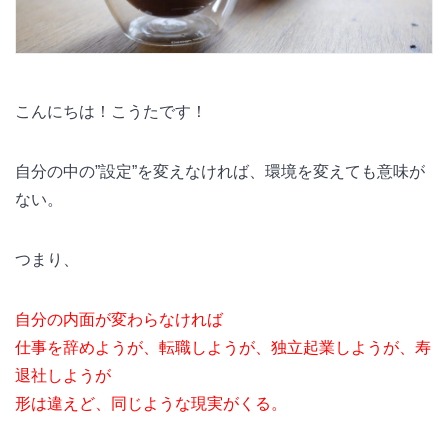
こんにちは！こうたです！
自分の中の”設定”を変えなければ、環境を変えても意味が
ない。
つまり、
自分の内面が変わらなければ
仕事を辞めようが、転職しようが、独立起業しようが、寿
退社しようが
形は違えど、同じような現実がくる。