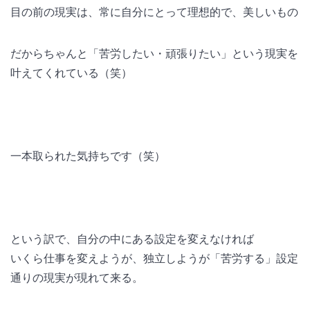
目の前の現実は、常に自分にとって理想的で、美しいもの
だからちゃんと「苦労したい・頑張りたい」という現実を
叶えてくれている（笑）
一本取られた気持ちです（笑）
という訳で、自分の中にある設定を変えなければ
いくら仕事を変えようが、独立しようが「苦労する」設定
通りの現実が現れて来る。