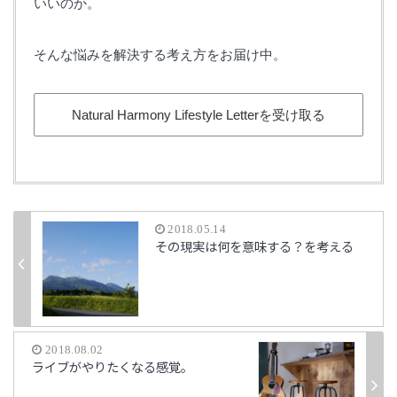
いいのか。
そんな悩みを解決する考え方をお届け中。
Natural Harmony Lifestyle Letterを受け取る
2018.05.14
その現実は何を意味する？を考える
2018.08.02
ライブがやりたくなる感覚。