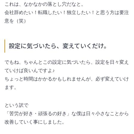
これは、なかなかの落とし穴だなと。
会社辞めたい！転職したい！独立したい！と思う方は要注
意を（笑）
設定に気づいたら、変えていくだけ。
でもね、ちゃんとこの設定に気づいたら、設定を日々変え
ていけば良いんですよ♪
ちょっと時間はかかるかもしれませんが、必ず変えていけ
ます。
という訳で
「苦労が好き・頑張るの好き」な僕は日々小さなことから
改善していく事にしました。