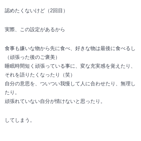
認めたくないけど（2回目）
実際、この設定があるから
食事も嫌いな物から先に食べ、好きな物は最後に食べるし
（頑張った後のご褒美）
睡眠時間短く頑張っている事に、変な充実感を覚えたり、
それを語りたくなったり（笑）
自分の意思を、ついつい我慢して人に合わせたり、無理し
たり。
頑張れていない自分が情けないと思ったり。
してしまう。