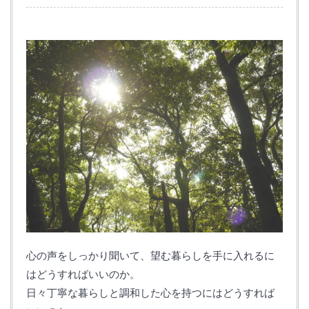
心の声をしっかり聞いて、望む暮らしを手に入れるに
はどうすればいいのか。
日々丁寧な暮らしと調和した心を持つにはどうすれば