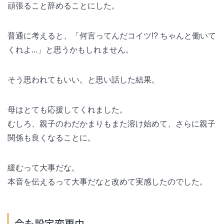
頑張ること辞めることにした。
普通に考えると、「何言ってんだコイツ!? ちゃんと働いて
くれよ...」と思うかもしれません。
そう思われてもいい。と思い話した結果。
母はとても応援してくれました。
むしろ、親子のわだかまりもまた溶け始めて、さらに親子
関係も良くなることに。
緩むって大事だな。
本音を伝えるって大事だなと改めて実感したのでした。
今も設定変更中。