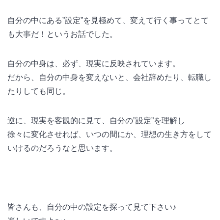
自分の中にある”設定”を見極めて、変えて行く事ってとて
も大事だ！というお話でした。
自分の中身は、必ず、現実に反映されています。
だから、自分の中身を変えないと、会社辞めたり、転職し
たりしても同じ。
逆に、現実を客観的に見て、自分の”設定”を理解し
徐々に変化させれば、いつの間にか、理想の生き方をして
いけるのだろうなと思います。
皆さんも、自分の中の設定を探って見て下さい♪