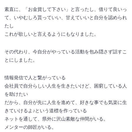
素直に、「お金貨して下さい」と言ったし、借りて良いっ
て、いやむしろ貰っていい、甘えていいと自分を認められ
たし
これが欲しいと言えるようにもなりました。
その代わり、今自分がやっている活動を包み隠さず話すこ
とにしました。
情報発信で人と繋がっている
会社員で自分らしい人生を生きたいけど、困窮している人
を助けたい
だから、自分が先に人生を進めて、好きな事でも気楽に生
きていけるよ♪という道標を作っている
ネットを通して、県外に沢山素敵な仲間がいる。
メンターの師匠がいる。