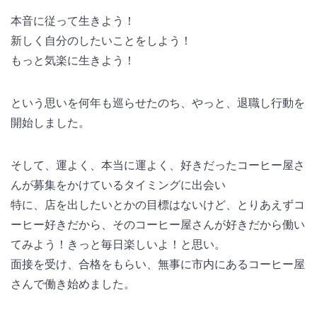
本音に従って生きよう！
新しく自分のしたいことをしよう！
もっと気楽に生きよう！
という思いを何年も巡らせたのち、やっと、退職し行動を
開始しました。
そして、運よく、本当に運よく、好きだったコーヒー屋さ
んが募集をかけているタイミングに出会い
特に、店を出したいとかの目標はないけど、とりあえずコ
ーヒー好きだから、そのコーヒー屋さんが好きだから働い
てみよう！きっと毎日楽しいよ！と思い。
面接を受け、合格をもらい、無事に市内にあるコーヒー屋
さんで働き始めました。