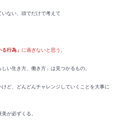
ていない、頭でだけで考えて
いる行為」
に過ぎないと思う。
らしい生き方、働き方」は見つかるもの。
いけど、どんどんチャレンジしていくことを大事に
褒美が必ずくる。