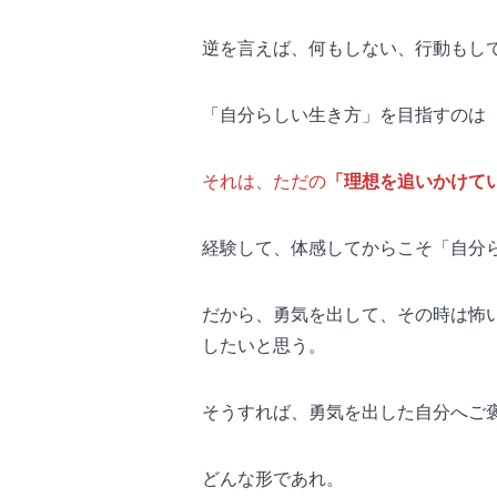
逆を言えば、何もしない、行動もし
「自分らしい生き方」を目指すのは
それは、ただの
「理想を追いかけて
経験して、体感してからこそ「自分
だから、勇気を出して、その時は怖
したいと思う。
そうすれば、勇気を出した自分へご
どんな形であれ。