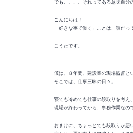
でも、、、、それってある意味自分
こんにちは！
「好きな事で働く」ことは、誰だっ
こうたです。
僕は、８年間、建設業の現場監督と
そこでは、仕事三昧の日々。
寝ても冷めても仕事の段取りを考え
現場が終わってから、事務作業なの
おまけに、ちょっとでも段取りが悪