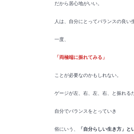
だから居心地がいい。
人は、自分にとってバランスの良い
一度、
「両極端に振れてみる」
ことが必要なのかもしれない。
ゲージが左、右、左、右、と振れる
自分でバランスをとっていき
俗にいう、
「自分らしい生き方」と