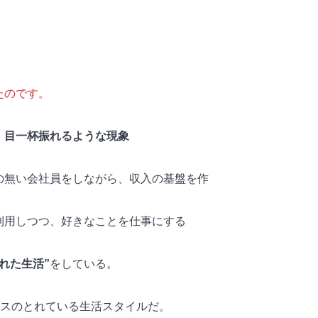
たのです。
、目一杯振れるような現象
の無い会社員をしながら、収入の基盤を作
利用しつつ、好きなことを仕事にする
れた生活”
をしている。
ンスのとれている生活スタイルだ。