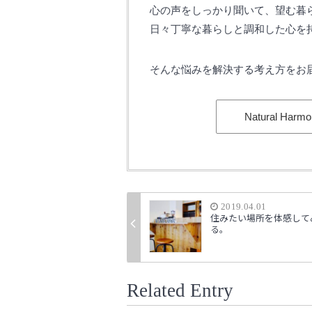
心の声をしっかり聞いて、望む暮
日々丁寧な暮らしと調和した心を
そんな悩みを解決する考え方をお
Natural Harm
2019.04.01
住みたい場所を体感して
る。
Related Entry