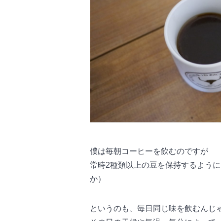
僕は毎朝コーヒーを飲むのですが
常時2種類以上の豆を保持するよう
か）
というのも、毎日同じ味を飲むんじ