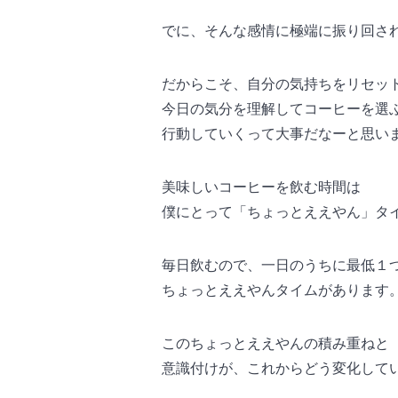
でに、そんな感情に極端に振り回さ
だからこそ、自分の気持ちをリセッ
今日の気分を理解してコーヒーを選
行動していくって大事だなーと思い
美味しいコーヒーを飲む時間は
僕にとって「ちょっとええやん」タ
毎日飲むので、一日のうちに最低１
ちょっとええやんタイムがあります
このちょっとええやんの積み重ねと
意識付けが、これからどう変化して