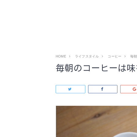
HOME
ライフスタイル
コーヒー
毎
毎朝のコーヒーは味